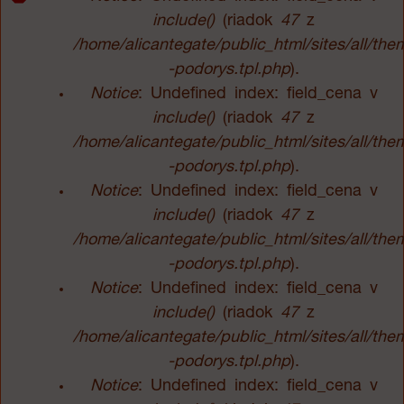
Chybová
include()
(riadok
47
z
/home/alicantegate/public_html/sites/all/t
správa
-podorys.tpl.php
).
Notice
: Undefined index: field_cena v
include()
(riadok
47
z
/home/alicantegate/public_html/sites/all/t
-podorys.tpl.php
).
Notice
: Undefined index: field_cena v
include()
(riadok
47
z
/home/alicantegate/public_html/sites/all/t
-podorys.tpl.php
).
Notice
: Undefined index: field_cena v
include()
(riadok
47
z
/home/alicantegate/public_html/sites/all/t
-podorys.tpl.php
).
Notice
: Undefined index: field_cena v